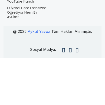
YouTube Kanalı
O Şimdi Hem Fransızca
Öğretiyor Hem Bir
Avukat
@ 2025
Aykut Yavuz
Tüm Hakları Alınmıştır.
Sosyal Medya: