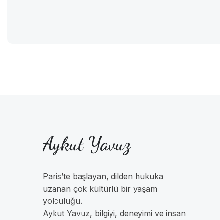
Aykut Yavuz
Paris’te başlayan, dilden hukuka
uzanan çok kültürlü bir yaşam
yolculuğu.
Aykut Yavuz, bilgiyi, deneyimi ve insan